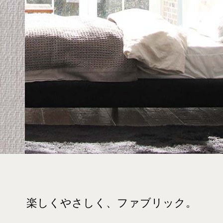
楽しくやさしく、ファブリック。