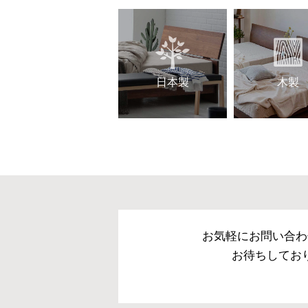
日本製
木製
お気軽にお問い合わ
お待ちしてお