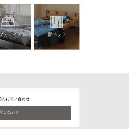
プ・アイアン
畳ベッド
でのお問い合わせ
問い合わせ