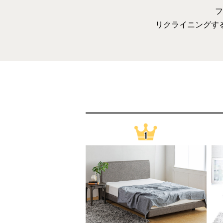
フ
リクライニングす