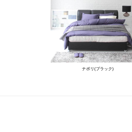
ナポリ(ブラック)