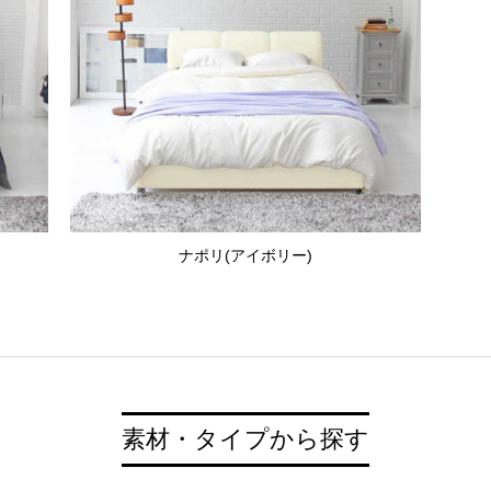
ナポリ(アイボリー)
素材・タイプから探す