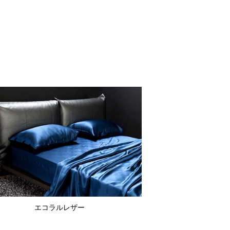
エコラルレザー