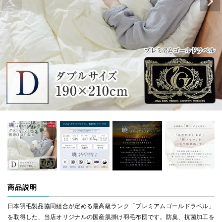
商品説明
日本羽毛製品協同組合が定める最高級ランク「プレミアムゴールドラベル」
を取得した、当店オリジナルの国産肌掛け羽毛布団です。防臭、抗菌加工を