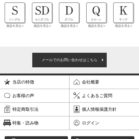
メールでのお問い合わせはこちら
当店の特徴
会社概要
お客様の声
よくあるご質問
特定商取引法
個人情報保護方針
特集・読み物
ログイン