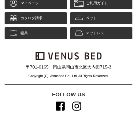
マイページ
ご利用ガイド
カタログ請求
ベッド
寝具
マットレス
〒701-0165 岡山県岡山市北区大内田715-3
Copyright (C) Venusbed Co., Ltd. All Rights Reserved.
FOLLOW US