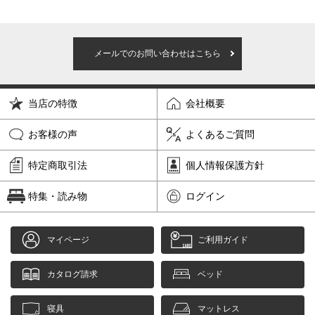
メールでのお問い合わせはこちら
当店の特徴
会社概要
お客様の声
よくあるご質問
特定商取引法
個人情報保護方針
特集・読み物
ログイン
マイページ
ご利用ガイド
カタログ請求
ベッド
寝具
マットレス