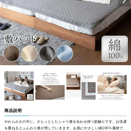
商品説明
やわらかさの中に、さらっとしたシャリ感を合わせ持つ肌触りです。お洗濯
を重ねるとふんわり感が増していきます。お肌にやさしい綿100％素材で、