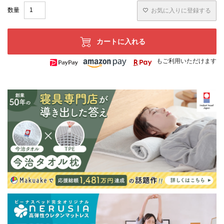
お気に入りに登録する
カートに入れる
もご利用いただけます