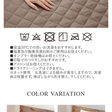
COLOR VARIATION