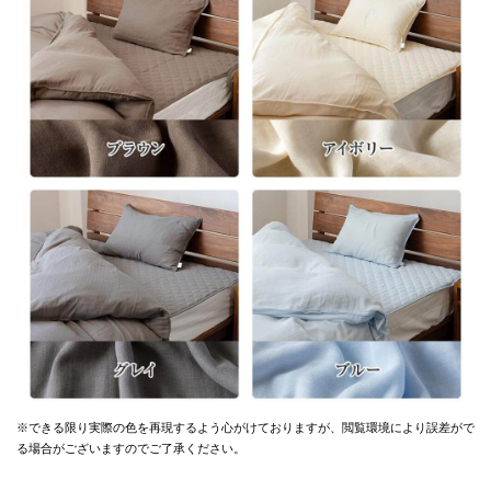
※できる限り実際の色を再現するよう心がけておりますが、
閲覧環境により誤差がで
る場合がございますのでご了承ください。