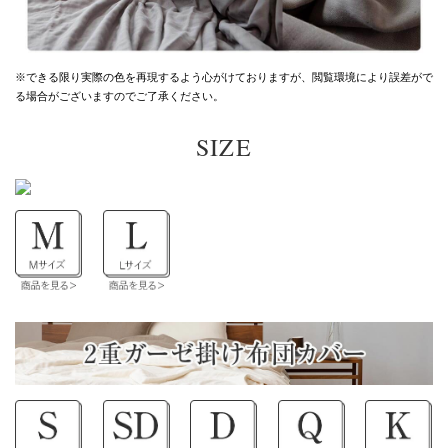
※できる限り実際の色を再現するよう心がけておりますが、
閲覧環境により誤差がで
る場合がございますのでご了承ください。
SIZE