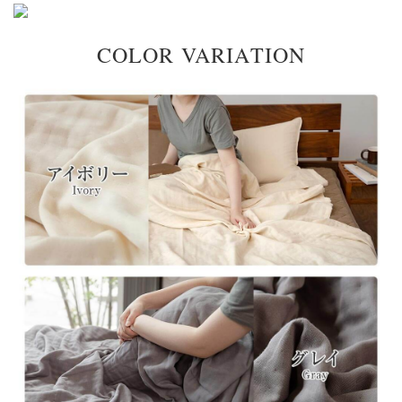
COLOR VARIATION