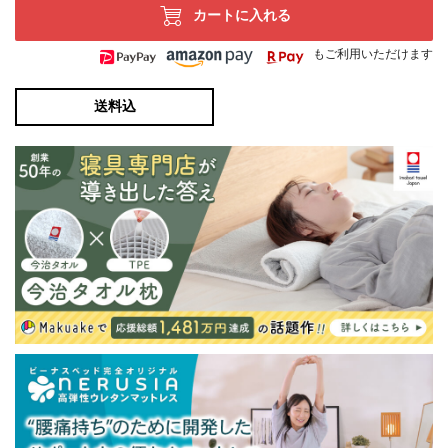
カートに入れる
もご利用いただけます
送料込