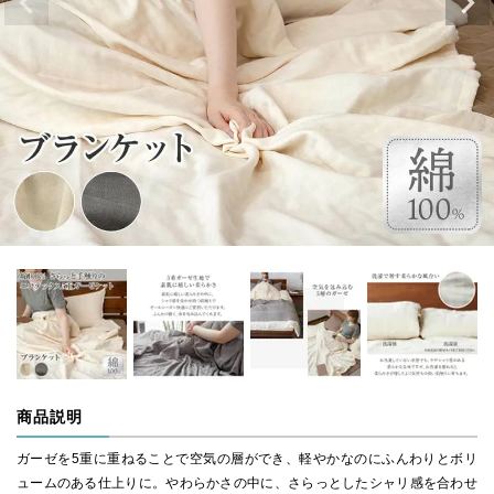
商品説明
ガーゼを5重に重ねることで空気の層ができ、軽やかなのにふんわりとボリ
ュームのある仕上りに。やわらかさの中に、さらっとしたシャリ感を合わせ