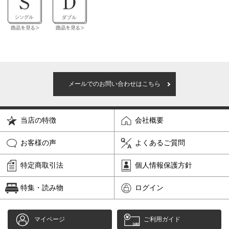
メールでのお問い合わせはこちら
当店の特徴
会社概要
お客様の声
よくあるご質問
特定商取引法
個人情報保護方針
特集・読み物
ログイン
マイページ
ご利用ガイド