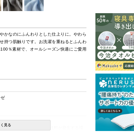
やかなのにふんわりとした仕上りに。やわら
せ持つ肌触りです。お洗濯を重ねるとふんわ
100％素材で、オールシーズン快適にご愛用
ーゼ
しく見る
一部地域へのお届けは別途送料が発生する場
送予定も変更になる場合があります。