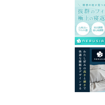
再現するよう心がけておりますが、閲覧環境
ございますのでご了承ください。