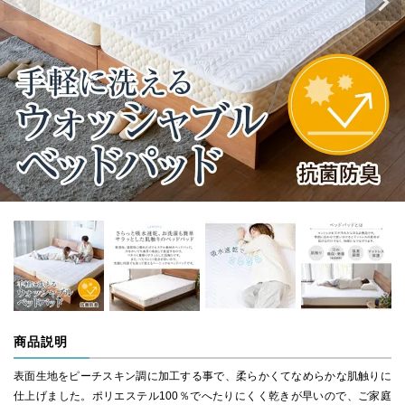
商品説明
表面生地をピーチスキン調に加工する事で、柔らかくてなめらかな肌触りに
仕上げました。ポリエステル100％でへたりにくく乾きが早いので、ご家庭