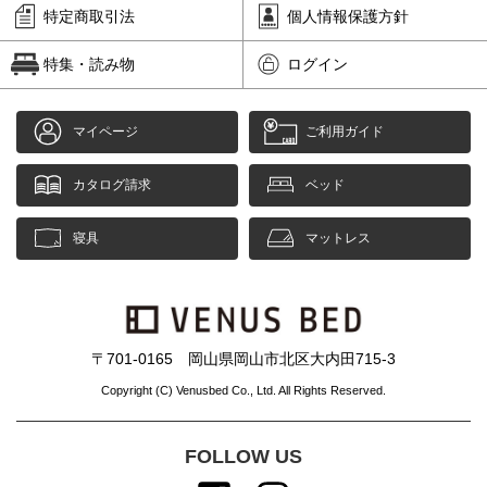
特定商取引法
個人情報保護方針
特集・読み物
ログイン
マイページ
ご利用ガイド
カタログ請求
ベッド
寝具
マットレス
〒701-0165 岡山県岡山市北区大内田715-3
Copyright (C) Venusbed Co., Ltd. All Rights Reserved.
FOLLOW US