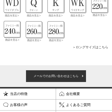
ロングサイズはこちら
メールでのお問い合わせはこちら
当店の特徴
会社概要
お客様の声
よくあるご質問