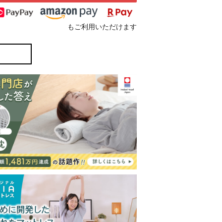
もご利用いただけます