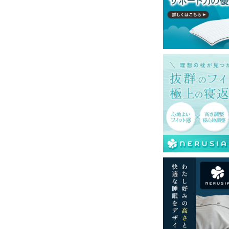
一部地域へのお届けは別途送料が発生する場
送予定も変更になる場合があります。
再現するよう心がけておりますが、閲覧環境
ございますのでご了承ください。