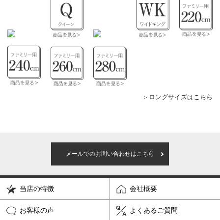
ロングサイズはこちら
メールでのお問い合わせはこちら
当店の特徴
会社概要
お客様の声
よくあるご質問