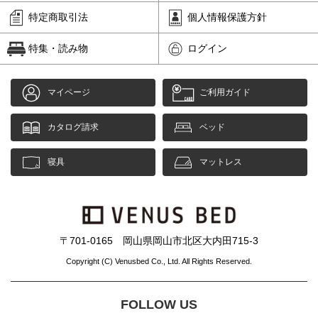
特定商取引法
個人情報保護方針
特集・読み物
ログイン
マイページ
ご利用ガイド
カタログ請求
ベッド
寝具
マットレス
〒701-0165 岡山県岡山市北区大内田715-3
Copyright (C) Venusbed Co., Ltd. All Rights Reserved.
FOLLOW US