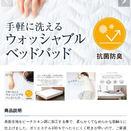
商品説明
表面生地をピーチスキン調に加工する事で、柔らかくてなめらかな肌触りに
仕上げました。ポリエステル100％でへたりにくく乾きが早いので、ご家庭