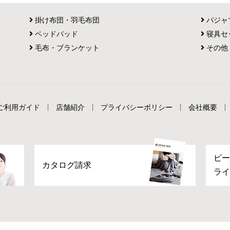
掛け布団・羽毛布団
パジャ
ベッドパッド
寝具セ
毛布・ブランケット
その他
ご利用ガイド
店舗紹介
プライバシーポリシー
会社概要
ビー
カタログ請求
ライ