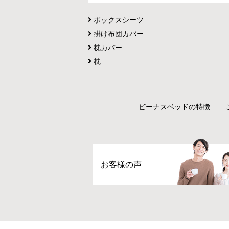
ボックスシーツ
掛け布団カバー
枕カバー
枕
ビーナスベッドの特徴
お客様の声