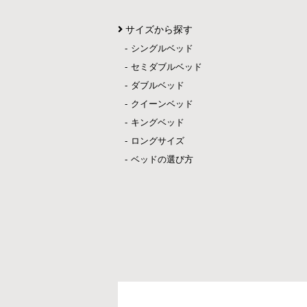
サイズから探す
シングルベッド
セミダブルベッド
ダブルベッド
クイーンベッド
キングベッド
ロングサイズ
ベッドの選び方