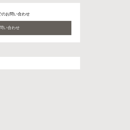
でのお問い合わせ
問い合わせ