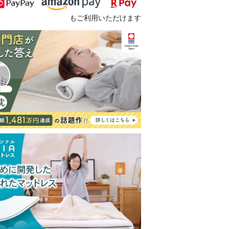
もご利用いただけます