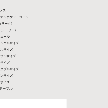
レス
ジナルポケットコイル
ta（サータ）
ly（シーリー）
ピュール
シングルサイズ
グルサイズ
ダブルサイズ
ルサイズ
ドダブルサイズ
ーンサイズ
グサイズ
テーブル