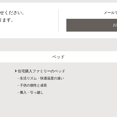
せください。
メール
ります。
お
ベッド
住宅購入ファミリーのベッド
生活リズム・快適温度の違い
子供の個性と成長
搬入・引っ越し