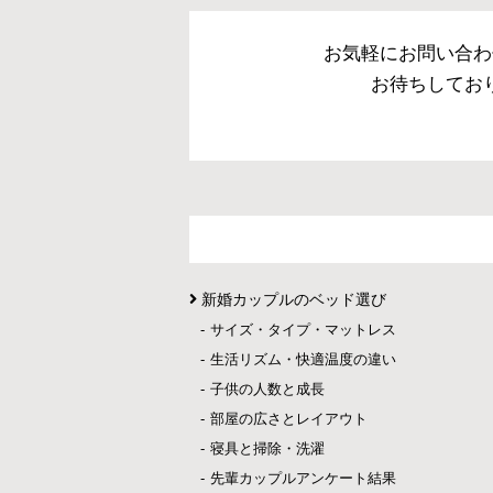
お気軽にお問い合わ
お待ちしてお
新婚カップルのベッド選び
サイズ・タイプ・マットレス
生活リズム・快適温度の違い
子供の人数と成長
部屋の広さとレイアウト
寝具と掃除・洗濯
先輩カップルアンケート結果