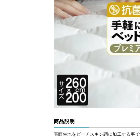
商品説明
表面生地をピーチスキン調に加工する事で