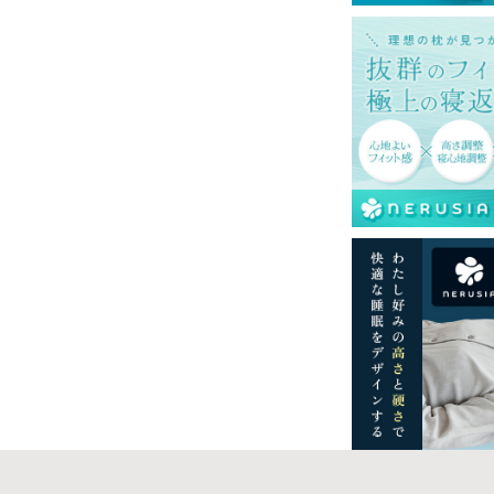
ございますのでご了承ください。