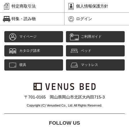
特定商取引法
個人情報保護方針
特集・読み物
ログイン
マイページ
ご利用ガイド
カタログ請求
ベッド
寝具
マットレス
〒701-0165 岡山県岡山市北区大内田715-3
Copyright (C) Venusbed Co., Ltd. All Rights Reserved.
FOLLOW US