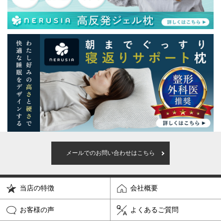
メールでのお問い合わせはこちら
当店の特徴
会社概要
お客様の声
よくあるご質問