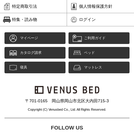
特定商取引法
個人情報保護方針
特集・読み物
ログイン
マイページ
ご利用ガイド
カタログ請求
ベッド
寝具
マットレス
〒701-0165 岡山県岡山市北区大内田715-3
Copyright (C) Venusbed Co., Ltd. All Rights Reserved.
FOLLOW US