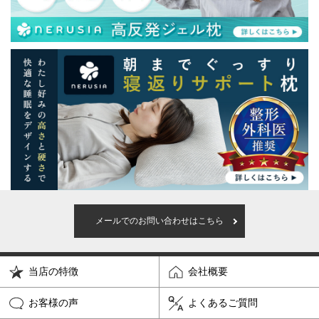
メールでのお問い合わせはこちら
当店の特徴
会社概要
お客様の声
よくあるご質問