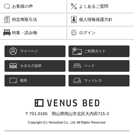
お客様の声
よくあるご質問
特定商取引法
個人情報保護方針
特集・読み物
ログイン
マイページ
ご利用ガイド
カタログ請求
ベッド
寝具
マットレス
〒701-0165 岡山県岡山市北区大内田715-3
Copyright (C) Venusbed Co., Ltd. All Rights Reserved.