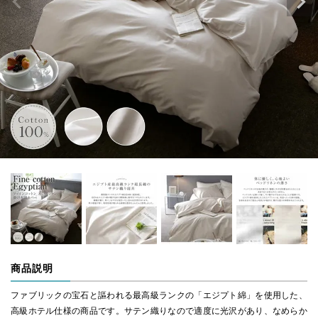
商品説明
ファブリックの宝石と謳われる最高級ランクの「エジプト綿」を使用した、
高級ホテル仕様の商品です。サテン織りなので適度に光沢があり、なめらか