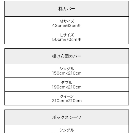
枕カバー
掛け布団カバー
ボックスシーツ