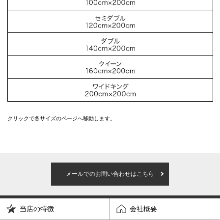
クリックで各サイズのページへ移動します。
メールでのお問い合わせはこちら
当店の特徴
会社概要