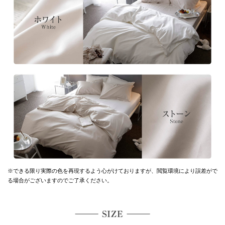
※できる限り実際の色を再現するよう心がけておりますが、
閲覧環境により誤差がで
る場合がございますのでご了承ください。