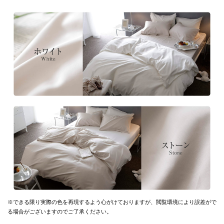
※できる限り実際の色を再現するよう心がけておりますが、
閲覧環境により誤差がで
る場合がございますのでご了承ください。