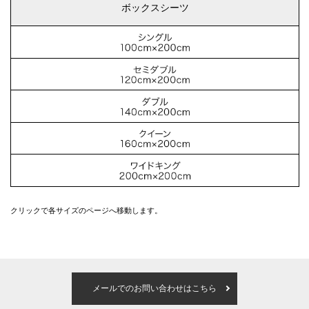
ボックスシーツ
クリックで各サイズのページへ移動します。
メールでのお問い合わせはこちら