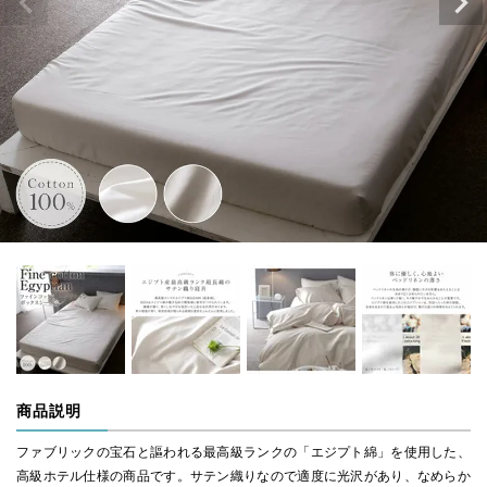
商品説明
ファブリックの宝石と謳われる最高級ランクの「エジプト綿」を使用した、
高級ホテル仕様の商品です。サテン織りなので適度に光沢があり、なめらか