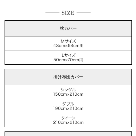
枕カバー
掛け布団カバー