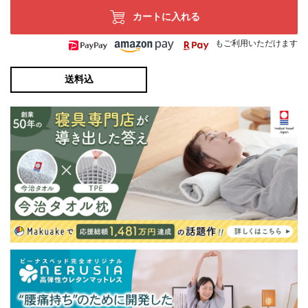
カートに入れる
もご利用いただけます
送料込