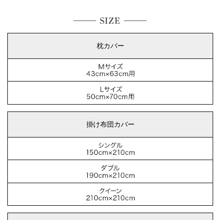
枕カバー
掛け布団カバー