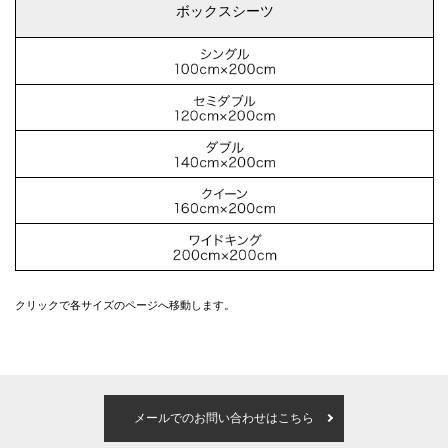
ボックスシーツ
クリックで各サイズのページへ移動します。
メールでのお問い合わせはこちら