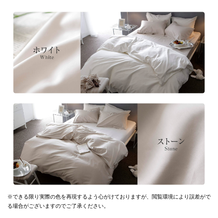
※できる限り実際の色を再現するよう心がけておりますが、
閲覧環境により誤差がで
る場合がございますのでご了承ください。