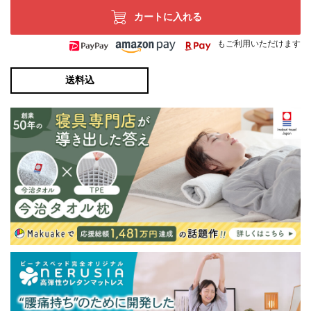
カートに入れる
もご利用いただけます
送料込