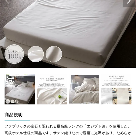
商品説明
ファブリックの宝石と謳われる最高級ランクの「エジプト綿」を使用した、
高級ホテル仕様の商品です。サテン織りなので適度に光沢があり、なめらか