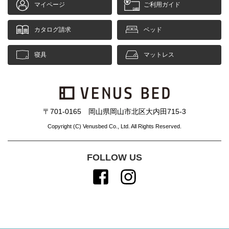
マイページ
ご利用ガイド
カタログ請求
ベッド
寝具
マットレス
〒701-0165 岡山県岡山市北区大内田715-3
Copyright (C) Venusbed Co., Ltd. All Rights Reserved.
FOLLOW US