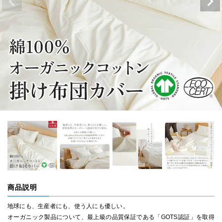
商品説明
地球にも、生産者にも、使う人にも優しい。
オーガニック製品について、最上級の品質保証である「GOTS認証」を取得