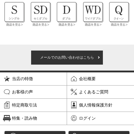
メールでのお問い合わせはこちら
当店の特徴
会社概要
お客様の声
よくあるご質問
特定商取引法
個人情報保護方針
特集・読み物
ログイン