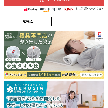
もご利用いただけます
送料込