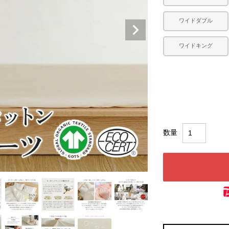
ワイドダブル
ワイドキング