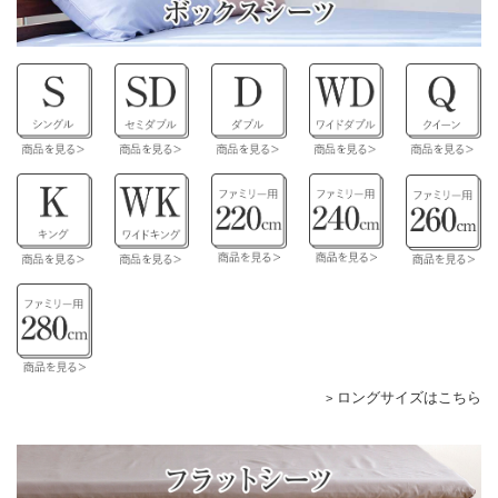
ロングサイズはこちら