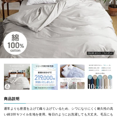
商品説明
通常よりも密度を上げて織り上げているため、シワになりにくく耐久性の高
い綿100％ツイル生地を使用。毎日のようにお洗濯しても大丈夫。毛玉にも