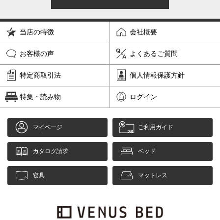
当店の特徴
会社概要
お客様の声
よくあるご質問
特定商取引法
個人情報保護方針
特集・読み物
ログイン
マイページ
ご利用ガイド
カタログ請求
ベッド
寝具
マットレス