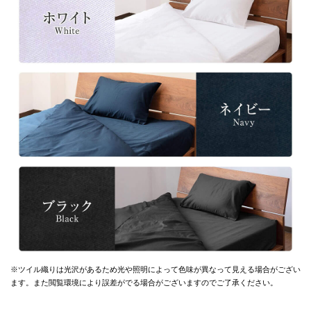
※ツイル織りは光沢があるため光や照明によって色味が異なって見える場合がござい
ます。
また閲覧環境により誤差がでる場合がございますのでご了承ください。