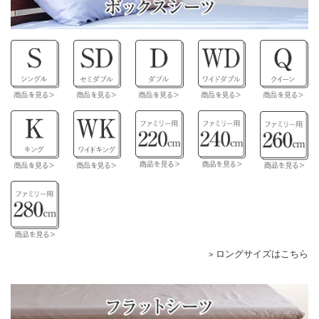
ロングサイズはこちら