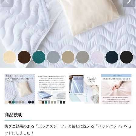
商品説明
防ダニ効果のある「ボックスシーツ」と気軽に洗える「ベッドパッド」をセ
ットにしました！