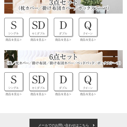
メールでのお問い合わせはこちら