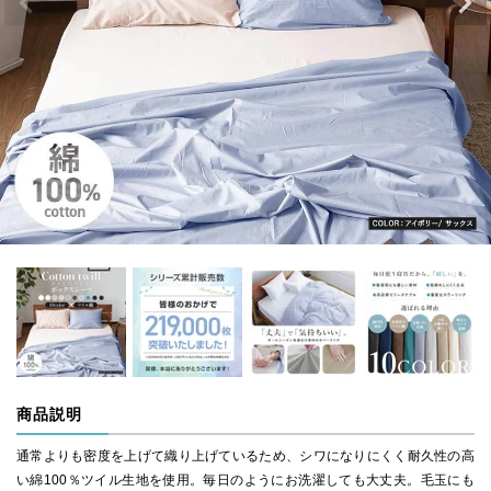
商品説明
通常よりも密度を上げて織り上げているため、シワになりにくく耐久性の高
い綿100％ツイル生地を使用。毎日のようにお洗濯しても大丈夫。毛玉にも