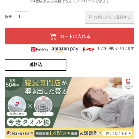
お気に入りに登録する
カートに入れる
もご利用いただけます
送料込