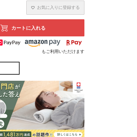
お気に入りに登録する
カートに入れる
もご利用いただけます