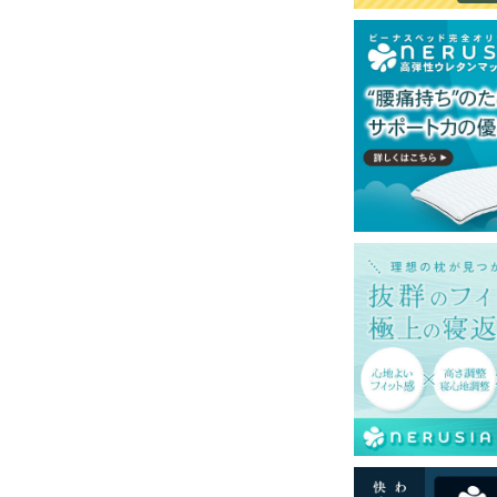
一部地域へのお届けは別途送料が発生する場
送予定も変更になる場合があります。
再現するよう心がけておりますが、閲覧環境
ございますのでご了承ください。