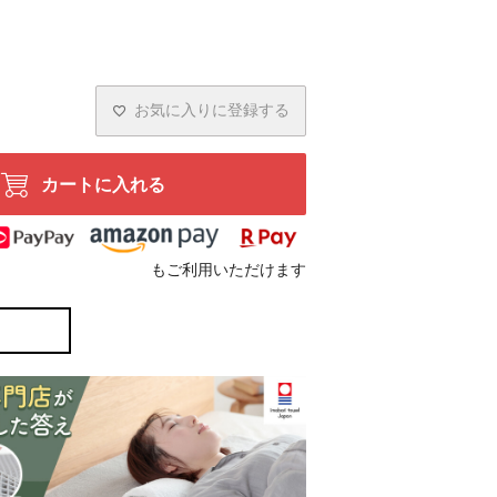
お気に入りに登録する
カートに入れる
もご利用いただけます