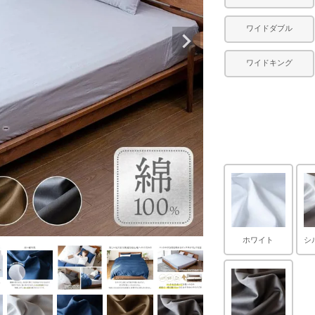
ワイドダブル
ワイドキング
ホワイト
シ