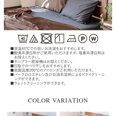
COLOR VARIATION