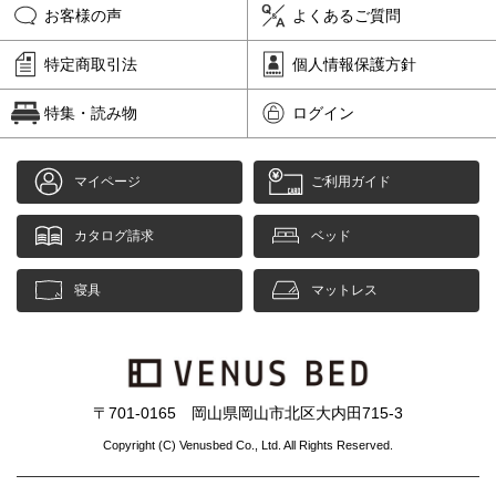
お客様の声
よくあるご質問
特定商取引法
個人情報保護方針
特集・読み物
ログイン
マイページ
ご利用ガイド
カタログ請求
ベッド
寝具
マットレス
〒701-0165 岡山県岡山市北区大内田715-3
Copyright (C) Venusbed Co., Ltd. All Rights Reserved.