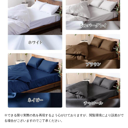
※できる限り実際の色を再現するよう心がけておりますが、
閲覧環境により誤差がで
る場合がございますのでご了承ください。