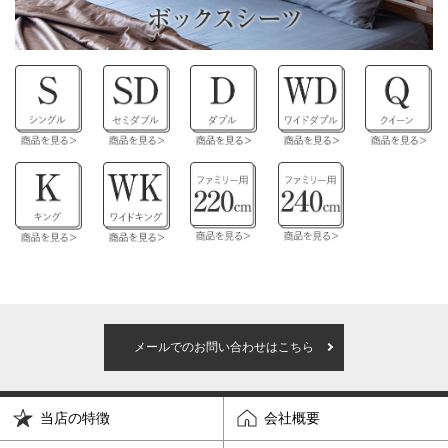
メールでのお問い合わせはこちら
当店の特徴
会社概要