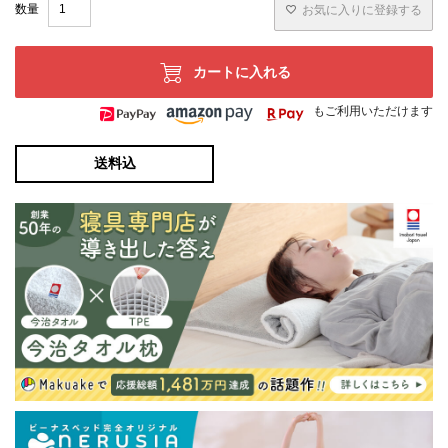
お気に入りに登録する
カートに入れる
もご利用いただけます
送料込