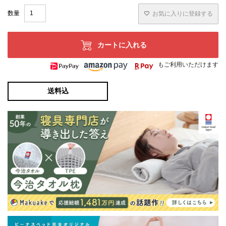
お気に入りに登録する
カートに入れる
もご利用いただけます
送料込