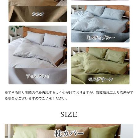
※できる限り実際の色を再現するよう心がけておりますが、
閲覧環境により誤差がで
る場合がございますのでご了承ください。
SIZE