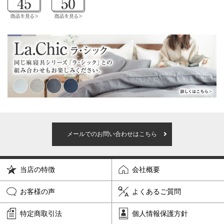
メールでのお問い合わせはこちら
当店の特徴
会社概要
お客様の声
よくあるご質問
特定商取引法
個人情報保護方針