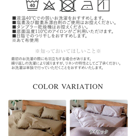
COLOR VARIATION