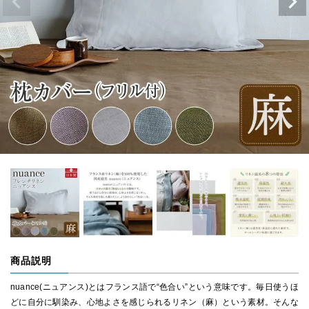
商品説明
nuance(ニュアンス)とはフランス語で“色合い”という意味です。毎日使うほ
どに自分に馴染み、心地よさを感じられるリネン（麻）という素材。そんな