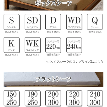
ボックスシーツのロングサイズはこちら