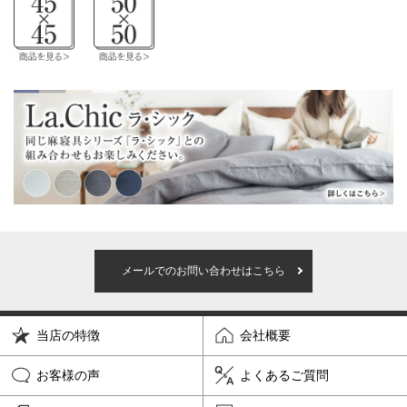
メールでのお問い合わせはこちら
当店の特徴
会社概要
お客様の声
よくあるご質問