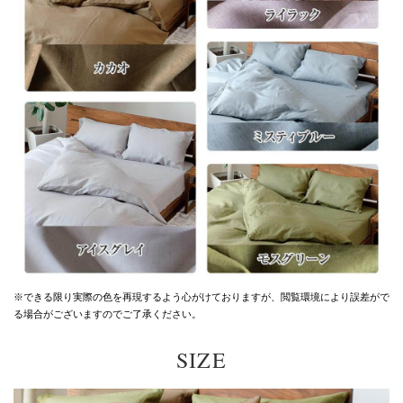
※できる限り実際の色を再現するよう心がけておりますが、
閲覧環境により誤差がで
る場合がございますのでご了承ください。
SIZE