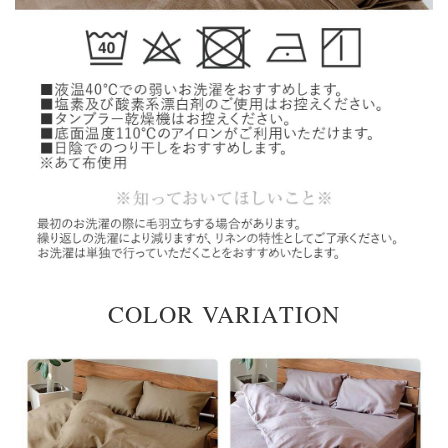
COLOR VARIATION