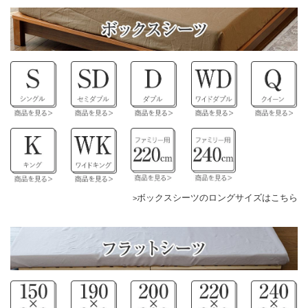
ボックスシーツのロングサイズはこちら