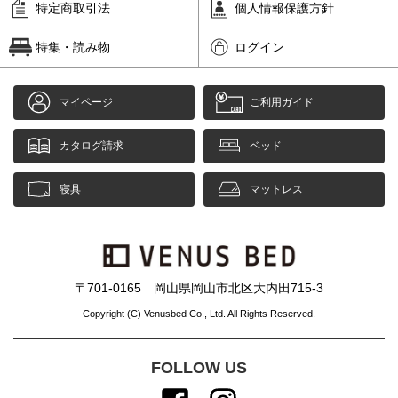
特定商取引法
個人情報保護方針
特集・読み物
ログイン
マイページ
ご利用ガイド
カタログ請求
ベッド
寝具
マットレス
〒701-0165 岡山県岡山市北区大内田715-3
Copyright (C) Venusbed Co., Ltd. All Rights Reserved.
FOLLOW US