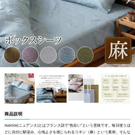
商品説明
nuance(ニュアンス)とはフランス語で“色合い”という意味です。毎日使うほ
どに自分に馴染み、心地よさを感じられるリネン（麻）という素材。そんな