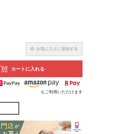
お気に入りに登録する
カートに入れる
もご利用いただけます