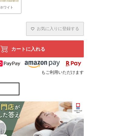
ホワイト
お気に入りに登録する
カートに入れる
もご利用いただけます