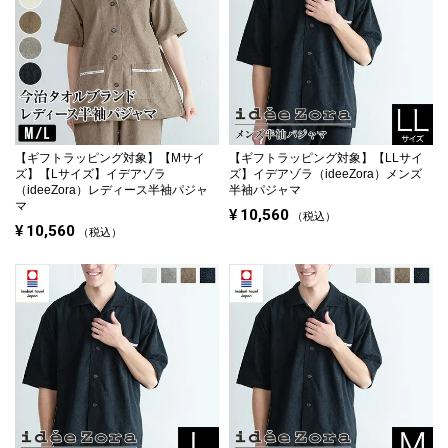
【ギフトラッピング対象】
【Mサイ
【ギフトラッピング対象】
【LLサイ
ズ】【Lサイズ】イデアゾラ
ズ】イデアゾラ（ideeZora）メンズ
（ideeZora）レディース半袖パジャ
半袖パジャマ
マ
¥
10,560
税込
¥
10,560
税込