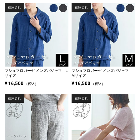
在庫切れ
在庫切れ
マシュマロガーゼ メンズパジャマ L
マシュマロガーゼ メンズパジャマ
サイズ
Mサイズ
¥
16,500
¥
16,500
税込
税込
在庫切れ
在庫切れ