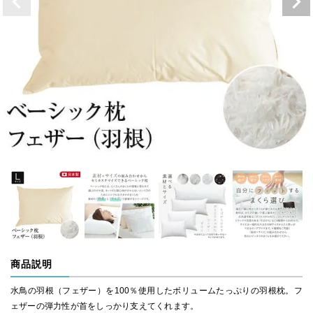
商品説明
水鳥の羽根（フェザー）を100％使用したボリュームたっぷりの羽根枕。フ
ェザーの弾力性が首をしっかり支えてくれます。