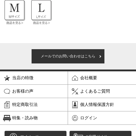
メールでのお問い合わせはこちら
当店の特徴
会社概要
お客様の声
よくあるご質問
特定商取引法
個人情報保護方針
特集・読み物
ログイン