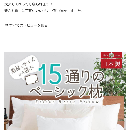
大きくてゆったり寝られます！

硬さも僕には丁度いいのでよい買い物をしました。
すべてのレビューを見る