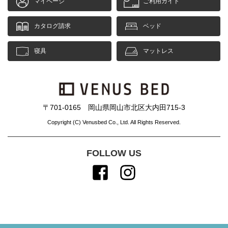
マイページ
ご利用ガイド
カタログ請求
ベッド
寝具
マットレス
〒701-0165 岡山県岡山市北区大内田715-3
Copyright (C) Venusbed Co., Ltd. All Rights Reserved.
FOLLOW US