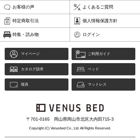
お客様の声
よくあるご質問
特定商取引法
個人情報保護方針
特集・読み物
ログイン
マイページ
ご利用ガイド
カタログ請求
ベッド
寝具
マットレス
〒701-0165 岡山県岡山市北区大内田715-3
Copyright (C) Venusbed Co., Ltd. All Rights Reserved.