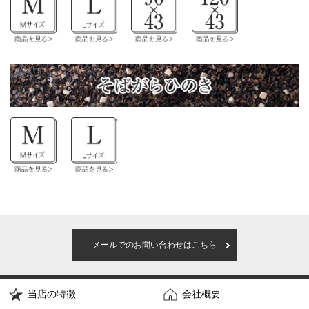
メールでのお問い合わせはこちら
当店の特徴
会社概要