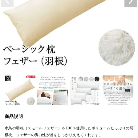
商品説明
水鳥の羽根（スモールフェザー）を100％使用したボリュームたっぷりの羽
根枕。フェザーの弾力性が首をしっかり支えてくれます。