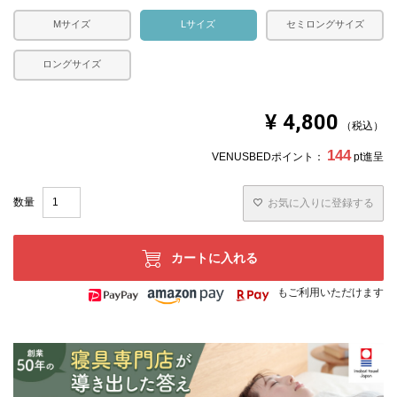
Mサイズ
Lサイズ
セミロングサイズ
ロングサイズ
¥
4,800
税込
144
VENUSBEDポイント：
pt進呈
お気に入りに登録する
カートに入れる
もご利用いただけます