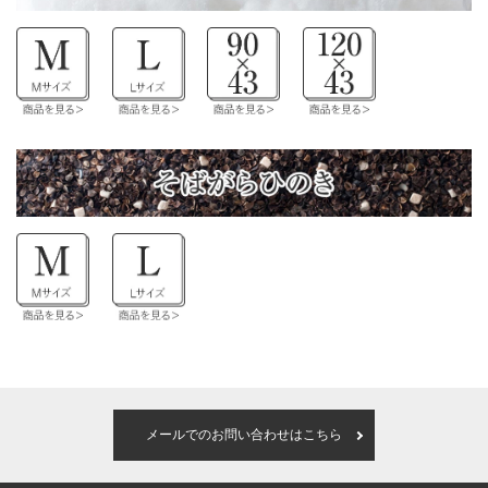
メールでのお問い合わせはこちら