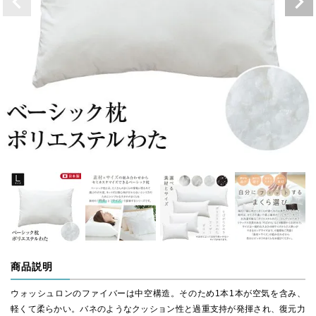
商品説明
ウォッシュロンのファイバーは中空構造。そのため1本1本が空気を含み、
軽くて柔らかい。バネのようなクッション性と過重支持が発揮され、復元力