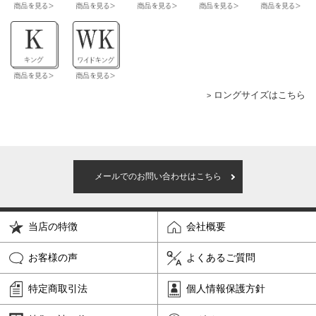
ロングサイズはこちら
メールでのお問い合わせはこちら
当店の特徴
会社概要
お客様の声
よくあるご質問
特定商取引法
個人情報保護方針