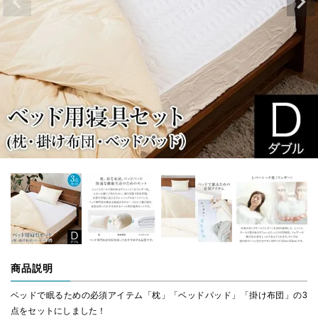
商品説明
ベッドで眠るための必須アイテム「枕」「ベッドパッド」「掛け布団」の3
点をセットにしました！