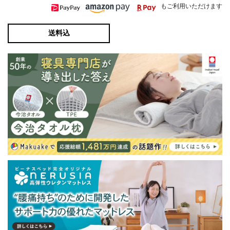
もご利用いただけます
送料込