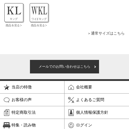
通常サイズはこちら
メールでのお問い合わせはこちら
当店の特徴
会社概要
お客様の声
よくあるご質問
特定商取引法
個人情報保護方針
特集・読み物
ログイン