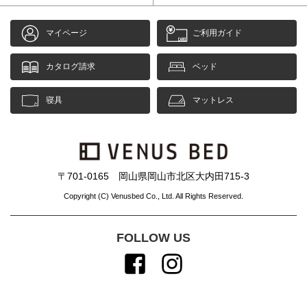
マイページ
ご利用ガイド
カタログ請求
ベッド
寝具
マットレス
〒701-0165 岡山県岡山市北区大内田715-3
Copyright (C) Venusbed Co., Ltd. All Rights Reserved.
FOLLOW US