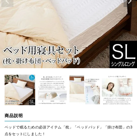
商品説明
ベッドで眠るための必須アイテム「枕」「ベッドパッド」「掛け布団」の3
点をセットにしました！