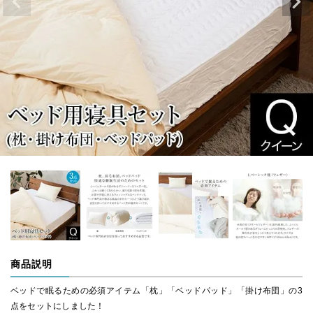
商品説明
ベッドで眠るための必須アイテム「枕」「ベッドパッド」「掛け布団」の3
点をセットにしました！