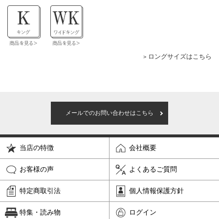
ロングサイズはこちら
メールでのお問い合わせはこちら
当店の特徴
会社概要
お客様の声
よくあるご質問
特定商取引法
個人情報保護方針
特集・読み物
ログイン