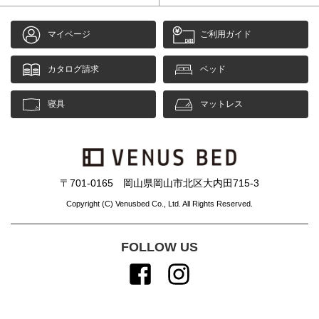
マイページ
ご利用ガイド
カタログ請求
ベッド
寝具
マットレス
〒701-0165 岡山県岡山市北区大内田715-3
Copyright (C) Venusbed Co., Ltd. All Rights Reserved.
FOLLOW US