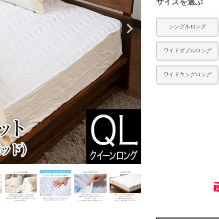
サイズを選ぶ
シングルロング
ワイドダブルロング
ワイドキングロング