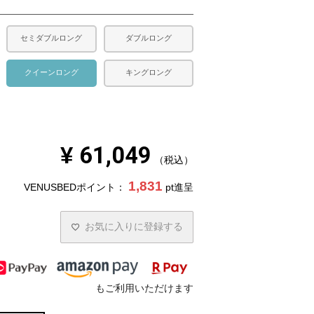
セミダブルロング
ダブルロング
クイーンロング
キングロング
¥
61,049
税込
1,831
VENUSBEDポイント：
pt進呈
お気に入りに登録する
もご利用いただけます