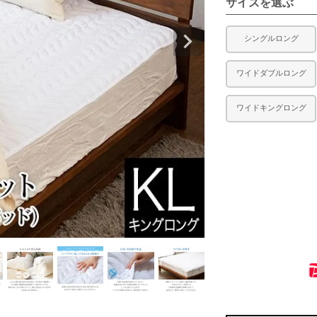
サイズを選ぶ
シングルロング
ワイドダブルロング
ワイドキングロング