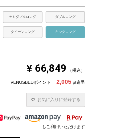
セミダブルロング
ダブルロング
クイーンロング
キングロング
¥
66,849
税込
2,005
VENUSBEDポイント：
pt進呈
お気に入りに登録する
もご利用いただけます