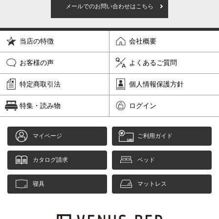
メールでのお問い合わせはこちら
当店の特徴
会社概要
お客様の声
よくあるご質問
特定商取引法
個人情報保護方針
特集・読み物
ログイン
マイページ
ご利用ガイド
カタログ請求
ベッド
寝具
マットレス