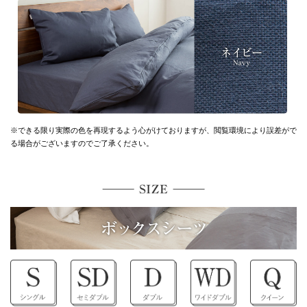
※できる限り実際の色を再現するよう心がけておりますが、
閲覧環境により誤差がで
る場合がございますのでご了承ください。