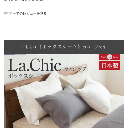
すべてのレビューを見る