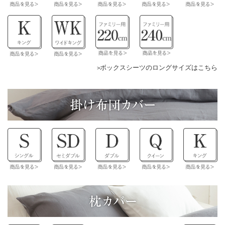
ボックスシーツのロングサイズはこちら