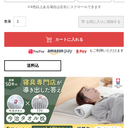
お気に入りに登録する
カートに入れる
もご利用いただけます
送料込