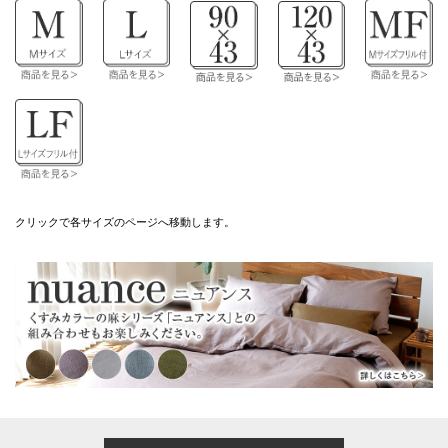
クリックで各サイズのページへ移動します。