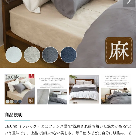
商品説明
La.Chic（ラシック）とはフランス語で“洗練され落ち着いた魅力がある”と
いう意味です。上品で無駄のない美しさ。毎日使うほどに自分に馴染み、そ