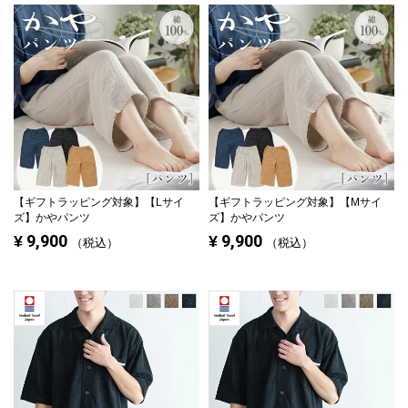
【ギフトラッピング対象】
【Lサイ
【ギフトラッピング対象】
【Mサイ
ズ】かやパンツ
ズ】かやパンツ
9,900
9,900
¥
¥
税込
税込