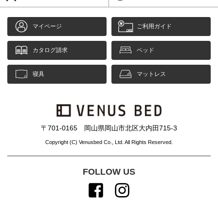
マイページ
ご利用ガイド
カタログ請求
ベッド
寝具
マットレス
〒701-0165 岡山県岡山市北区大内田715-3
Copyright (C) Venusbed Co., Ltd. All Rights Reserved.
FOLLOW US