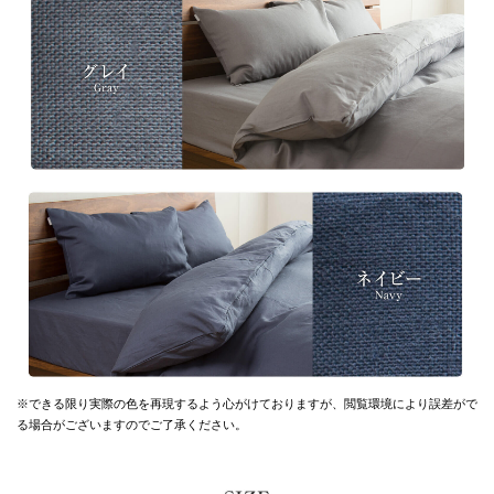
※できる限り実際の色を再現するよう心がけておりますが、
閲覧環境により誤差がで
る場合がございますのでご了承ください。