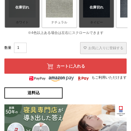
在庫切れ
在庫切れ
ホワイト
ナチュラル
ネイビー
お気に入りに登録する
カートに入れる
もご利用いただけます
送料込