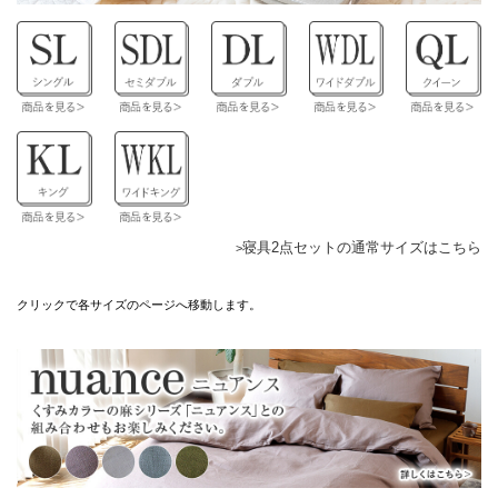
寝具2点セットの通常サイズはこちら
クリックで各サイズのページへ移動します。