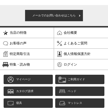
メールでのお問い合わせはこちら
当店の特徴
会社概要
お客様の声
よくあるご質問
特定商取引法
個人情報保護方針
特集・読み物
ログイン
マイページ
ご利用ガイド
カタログ請求
ベッド
寝具
マットレス