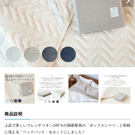
商品説明
上品で美しいフレンチリネン100％の国産寝具の「ボックスシーツ」と気軽
に洗える「ベッドパッド」をセットにしました！