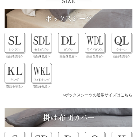
ボックスシーツの通常サイズはこちら