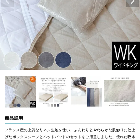
商品説明
フランス産の上質なリネン生地を使い、ふんわりとやわらかな肌触りに仕上
げたボックスシーツとベッドパッドのセットをご用意しました。優れた吸水