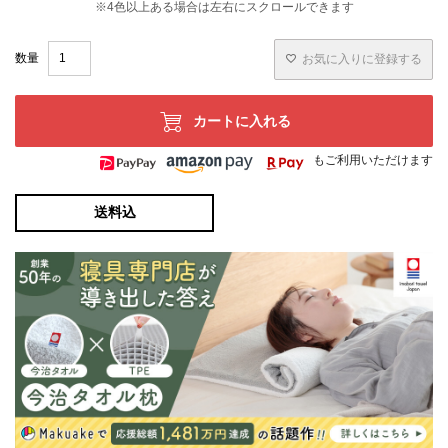
お気に入りに登録する
カートに入れる
もご利用いただけます
送料込