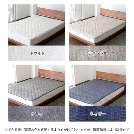
※できる限り実際の色を再現するよう心がけておりますが、
閲覧環境により誤差がで