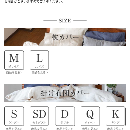
る場合がございますのでご了承ください。