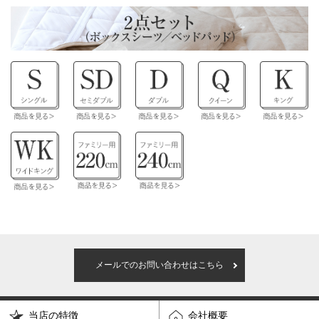
メールでのお問い合わせはこちら
当店の特徴
会社概要