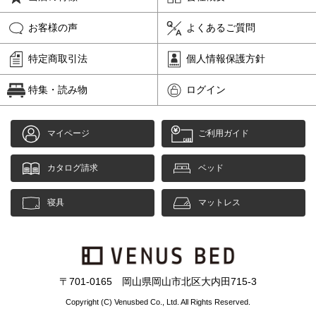
お客様の声
よくあるご質問
特定商取引法
個人情報保護方針
特集・読み物
ログイン
マイページ
ご利用ガイド
カタログ請求
ベッド
寝具
マットレス
〒701-0165 岡山県岡山市北区大内田715-3
Copyright (C) Venusbed Co., Ltd. All Rights Reserved.