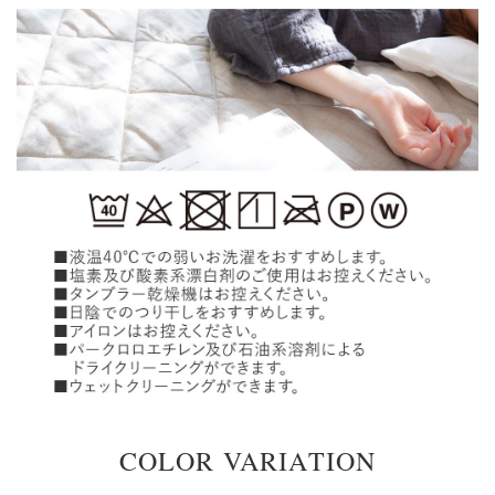
COLOR VARIATION