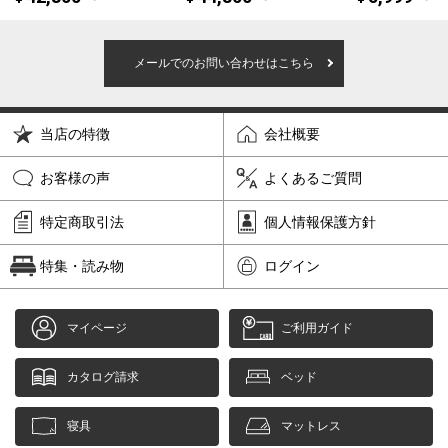
メールでのお問い合わせはこちら
当店の特徴
会社概要
お客様の声
よくあるご質問
特定商取引法
個人情報保護方針
特集・読み物
ログイン
マイページ
ご利用ガイド
カタログ請求
ベッド
寝具
マットレス