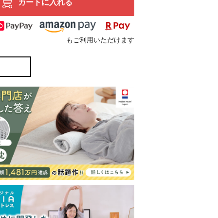
カートに入れる
もご利用いただけます