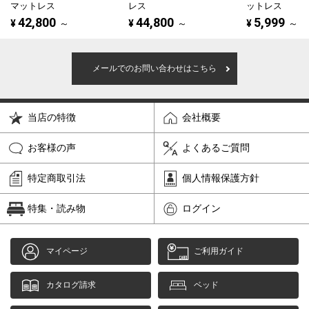
マットレス
レス
ットレス
42,800
44,800
5,999
¥
～
¥
～
¥
～
メールでのお問い合わせはこちら
当店の特徴
会社概要
お客様の声
よくあるご質問
特定商取引法
個人情報保護方針
特集・読み物
ログイン
マイページ
ご利用ガイド
カタログ請求
ベッド