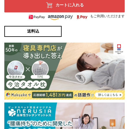
カートに入れる
もご利用いただけます
送料込