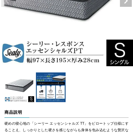
商品説明
硬めの寝心地の「シーリー エッセンシャルズ TT」をピロートップ仕様にす
ることえ、しっかりとした硬さを感じながらも身体を包み込むような贅沢な