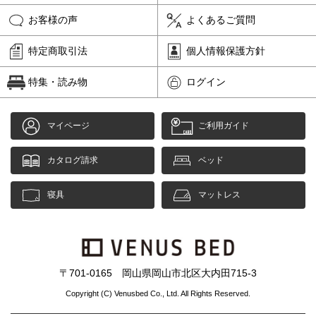
お客様の声
よくあるご質問
特定商取引法
個人情報保護方針
特集・読み物
ログイン
マイページ
ご利用ガイド
カタログ請求
ベッド
寝具
マットレス
〒701-0165 岡山県岡山市北区大内田715-3
Copyright (C) Venusbed Co., Ltd. All Rights Reserved.