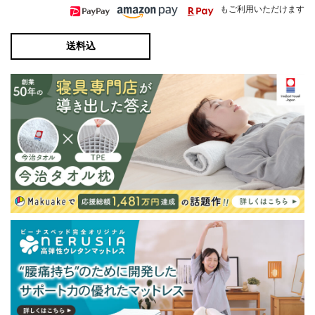
もご利用いただけます
送料込