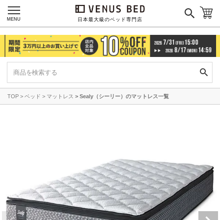
MENU
日本最大級のベッド専門店
TOP
ベッド
マットレス
Sealy（シーリー）のマットレス一覧