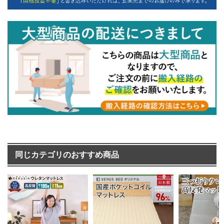
同じカテゴリのおすすめ商品