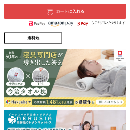
カートに入れる
もご利用いただけます
送料込