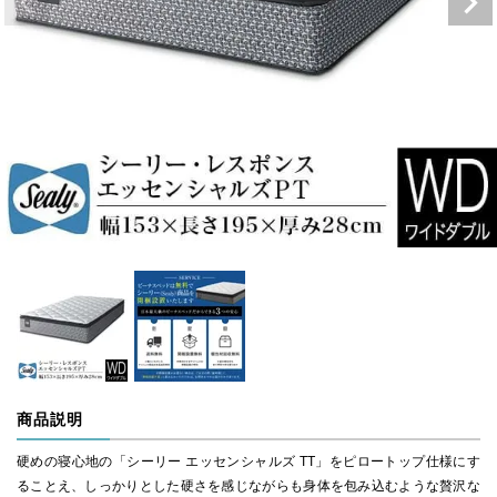
商品説明
硬めの寝心地の「シーリー エッセンシャルズ TT」をピロートップ仕様にす
ることえ、しっかりとした硬さを感じながらも身体を包み込むような贅沢な