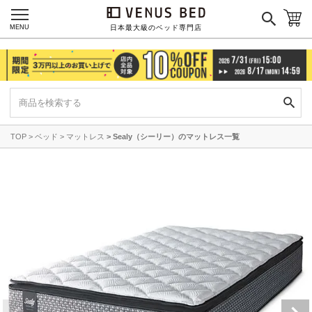
MENU
日本最大級のベッド専門店
TOP
ベッド
マットレス
Sealy（シーリー）のマットレス一覧