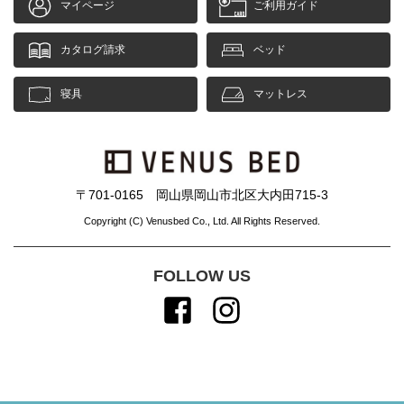
マイページ
ご利用ガイド
カタログ請求
ベッド
寝具
マットレス
〒701-0165 岡山県岡山市北区大内田715-3
Copyright (C) Venusbed Co., Ltd. All Rights Reserved.
FOLLOW US