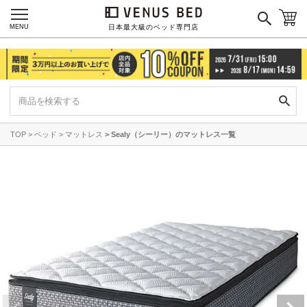
MENU
日本最大級のベッド専門店
TOP
ベッド
マットレス
Sealy（シーリー）のマットレス一覧