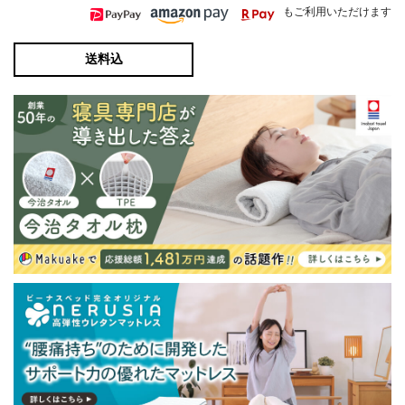
もご利用いただけます
送料込