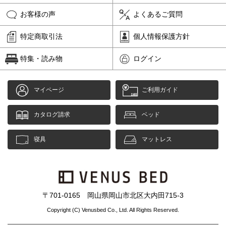
お客様の声
よくあるご質問
特定商取引法
個人情報保護方針
特集・読み物
ログイン
マイページ
ご利用ガイド
カタログ請求
ベッド
寝具
マットレス
〒701-0165 岡山県岡山市北区大内田715-3
Copyright (C) Venusbed Co., Ltd. All Rights Reserved.