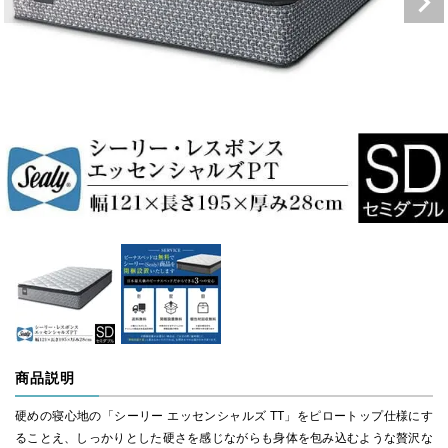
商品説明
硬めの寝心地の「シーリー エッセンシャルズ TT」をピロートップ仕様にす
ることえ、しっかりとした硬さを感じながらも身体を包み込むような贅沢な