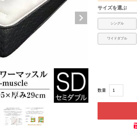
サイズを選ぶ
シングル
ワイドダブル