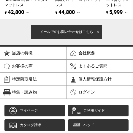
マットレス
レス
ットレス
42,800
44,800
5,999
¥
～
¥
～
¥
～
メールでのお問い合わせはこちら
当店の特徴
会社概要
お客様の声
よくあるご質問
特定商取引法
個人情報保護方針
特集・読み物
ログイン
マイページ
ご利用ガイド
カタログ請求
ベッド