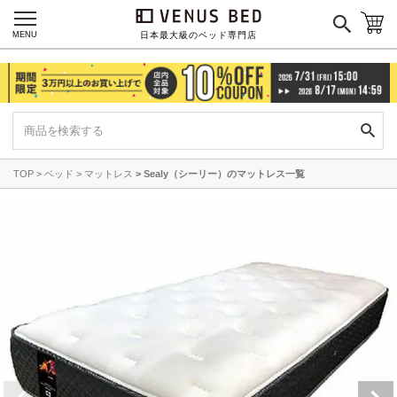
MENU
日本最大級のベッド専門店
TOP
ベッド
マットレス
Sealy（シーリー）のマットレス一覧