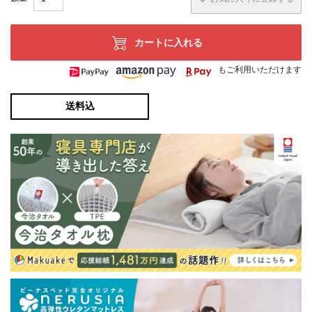
カートに入れる
もご利用いただけます
送料込