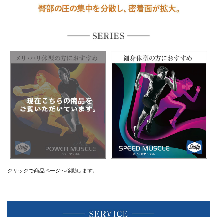
クリックで商品ページへ移動します。