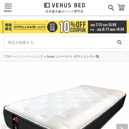
MENU
日本最大級のベッド専門店
TOP
ベッド
マットレス
Sealy（シーリー）のマットレス一覧