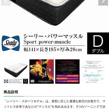
商品説明
「シーリー・スポーツモデル」は、体型に応じた最適な体圧の分散力で、マ
ットレス全体であなたの”マッスル”を包み込みます。3つのゾーニングで詰