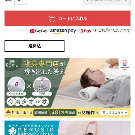
カートに入れる
もご利用いただけます
送料込