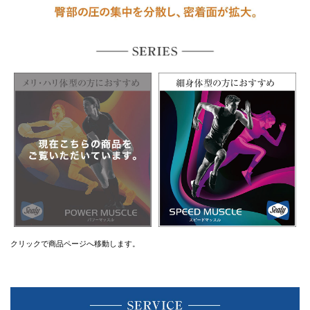
クリックで商品ページへ移動します。