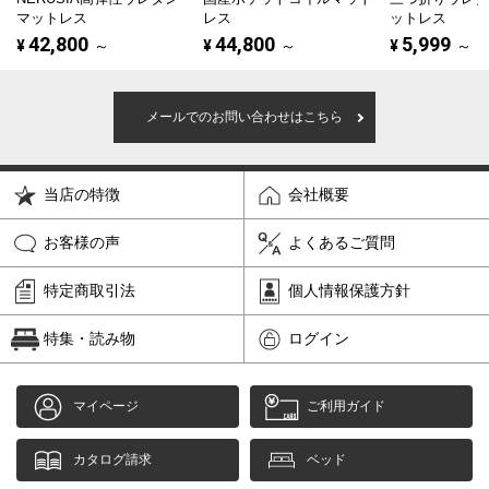
マットレス
レス
ットレス
42,800
44,800
5,999
¥
～
¥
～
¥
～
メールでのお問い合わせはこちら
当店の特徴
会社概要
お客様の声
よくあるご質問
特定商取引法
個人情報保護方針
特集・読み物
ログイン
マイページ
ご利用ガイド
カタログ請求
ベッド