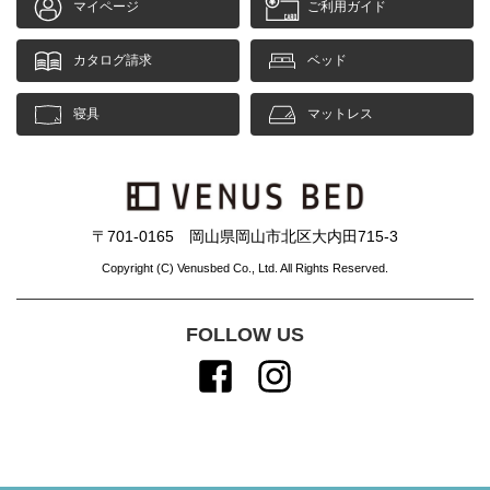
マイページ
ご利用ガイド
カタログ請求
ベッド
寝具
マットレス
〒701-0165 岡山県岡山市北区大内田715-3
Copyright (C) Venusbed Co., Ltd. All Rights Reserved.
FOLLOW US