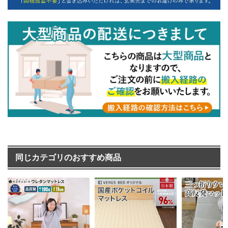
同じカテゴリのおすすめ商品