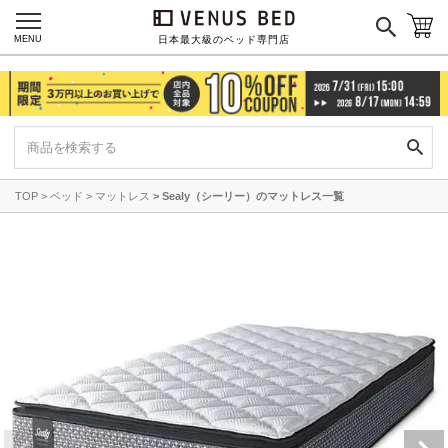
MENU
日本最大級のベッド専門店
TOP
ベッド
マットレス
Sealy（シーリー）のマットレス一覧