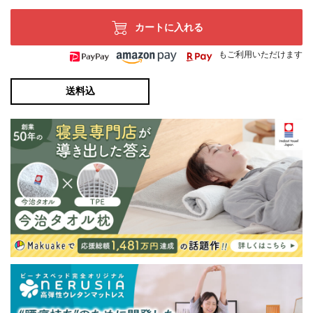
カートに入れる
もご利用いただけます
送料込