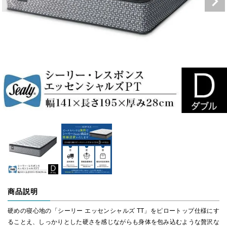
商品説明
硬めの寝心地の「シーリー エッセンシャルズ TT」をピロートップ仕様にす
ることえ、しっかりとした硬さを感じながらも身体を包み込むような贅沢な